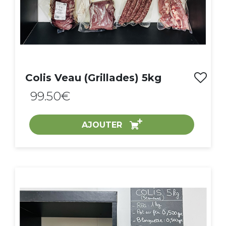
Colis Veau (Grillades) 5kg
99.50€
AJOUTER
ACHAT EXPRESS