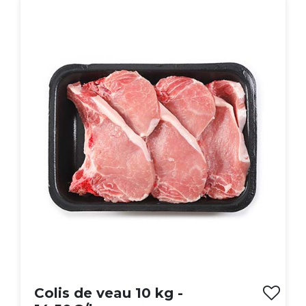
Colis de veau 10 kg -