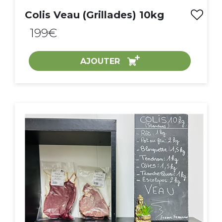
Colis Veau (Grillades) 10kg
199€
AJOUTER
ACHAT EXPRESS