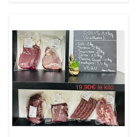
ACHAT EXPRESS