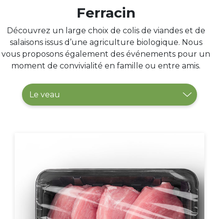
Ferracin
Découvrez un large choix de colis de viandes et de
salaisons issus d’une agriculture biologique. Nous
vous proposons également des événements pour un
moment de convivialité en famille ou entre amis.