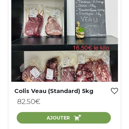
Colis Veau (Standard) 5kg
82.50€
AJOUTER