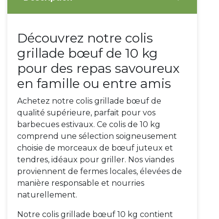
Découvrez notre colis
grillade bœuf de 10 kg
pour des repas savoureux
en famille ou entre amis
Achetez notre colis grillade bœuf de
qualité supérieure, parfait pour vos
barbecues estivaux. Ce colis de 10 kg
comprend une sélection soigneusement
choisie de morceaux de bœuf juteux et
tendres, idéaux pour griller. Nos viandes
proviennent de fermes locales, élevées de
manière responsable et nourries
naturellement.
Notre colis grillade bœuf 10 kg contient