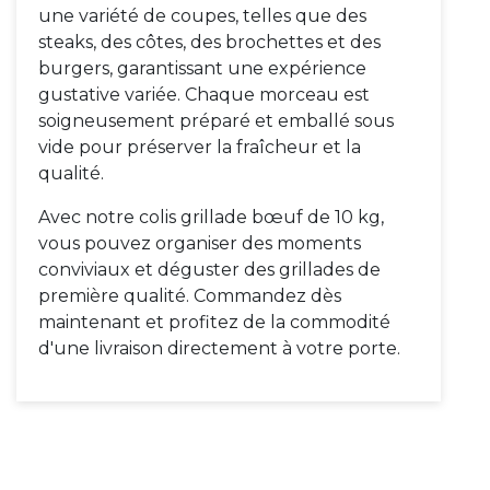
une variété de coupes, telles que des
steaks, des côtes, des brochettes et des
burgers, garantissant une expérience
gustative variée. Chaque morceau est
soigneusement préparé et emballé sous
vide pour préserver la fraîcheur et la
qualité.
Avec notre colis grillade bœuf de 10 kg,
vous pouvez organiser des moments
conviviaux et déguster des grillades de
première qualité. Commandez dès
maintenant et profitez de la commodité
d'une livraison directement à votre porte.