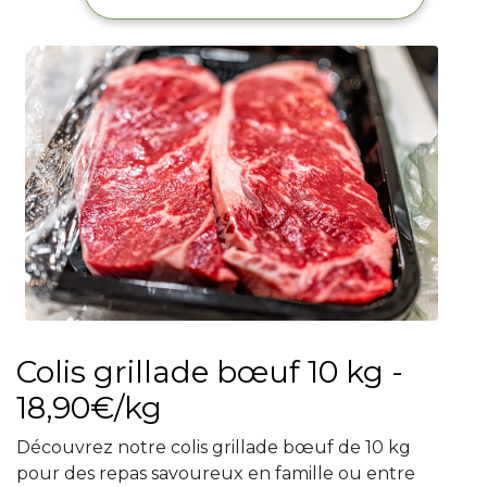
Colis grillade bœuf 10 kg -
18,90€/kg
Découvrez notre colis grillade bœuf de 10 kg
pour des repas savoureux en famille ou entre