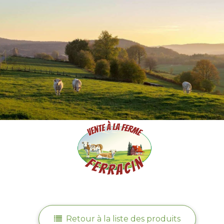
Retour à la liste des produits